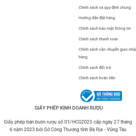
Chính sách và quy định chung
Hướng dẫn đặt hàng
Chính sách bảo mật thông tin
Chính sách thanh toán
Chính sách vận chuyển giao nhậ
hàng
Chính sách đổi trả
Chính sách hoàn tiền
GIẤY PHÉP KINH DOANH RƯỢU
Giấy phép bán buôn rượu số 01/HCG2023 cấp ngày 27 tháng
6 năm 2023 bởi Sở Công Thương tỉnh Bà Rịa - Vũng Tàu