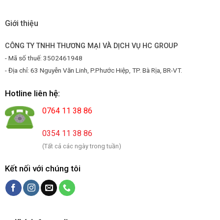
Giới thiệu
CÔNG TY TNHH THƯƠNG MẠI VÀ DỊCH VỤ HC GROUP
- Mã số thuế: 3502461948
- Địa chỉ: 63 Nguyễn Văn Linh, P.Phước Hiệp, TP. Bà Rịa, BR-VT.
Hotline liên hệ:
0764 11 38 86
0354 11 38 86
(Tất cả các ngày trong tuần)
Kết nối với chúng tôi