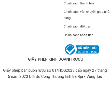
Chính sách thanh toán
Chính sách vận chuyển giao nhậ
hàng
Chính sách đổi trả
Chính sách hoàn tiền
GIẤY PHÉP KINH DOANH RƯỢU
Giấy phép bán buôn rượu số 01/HCG2023 cấp ngày 27 tháng
6 năm 2023 bởi Sở Công Thương tỉnh Bà Rịa - Vũng Tàu