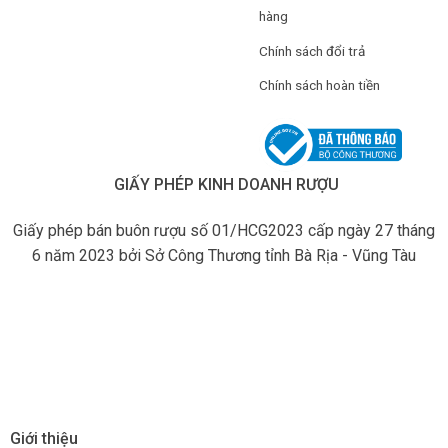
hàng
Chính sách đổi trả
Chính sách hoàn tiền
GIẤY PHÉP KINH DOANH RƯỢU
Giấy phép bán buôn rượu số 01/HCG2023 cấp ngày 27 tháng
6 năm 2023 bởi Sở Công Thương tỉnh Bà Rịa - Vũng Tàu
Giới thiệu