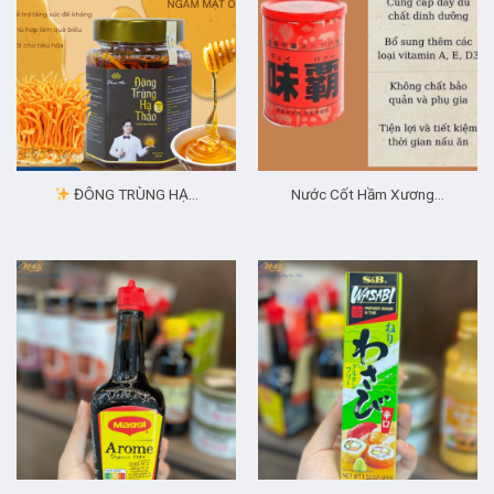
ĐÔNG TRÙNG HẠ…
Nước Cốt Hầm Xương…