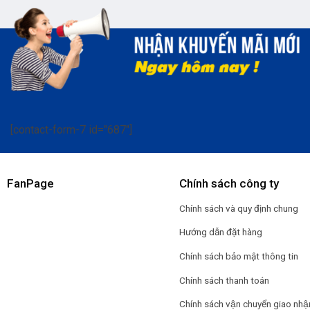
[contact-form-7 id="687"]
FanPage
Chính sách công ty
Chính sách và quy định chung
Hướng dẫn đặt hàng
Chính sách bảo mật thông tin
Chính sách thanh toán
Chính sách vận chuyển giao nhậ