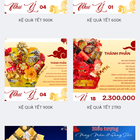
KỆ QUÀ TẾT 900K
KỆ QUÀ TẾT 600K
KỆ QUÀ TẾT 900K
KỆ QUÀ TẾT 2TR3