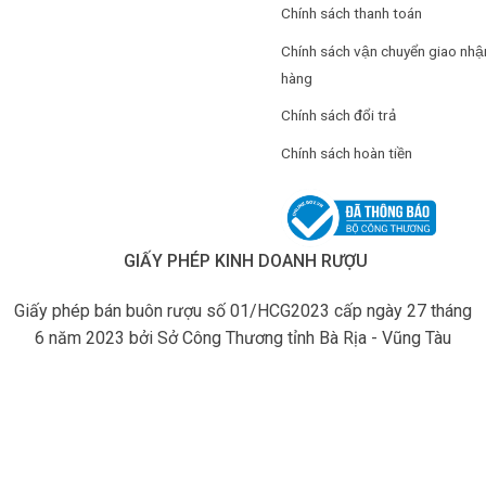
Chính sách thanh toán
Chính sách vận chuyển giao nhậ
hàng
Chính sách đổi trả
Chính sách hoàn tiền
GIẤY PHÉP KINH DOANH RƯỢU
Giấy phép bán buôn rượu số 01/HCG2023 cấp ngày 27 tháng
6 năm 2023 bởi Sở Công Thương tỉnh Bà Rịa - Vũng Tàu