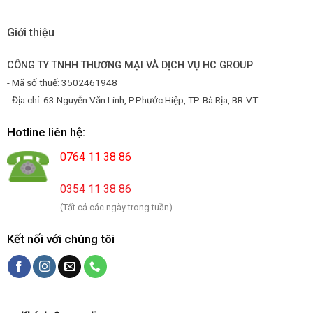
Giới thiệu
CÔNG TY TNHH THƯƠNG MẠI VÀ DỊCH VỤ HC GROUP
- Mã số thuế: 3502461948
- Địa chỉ: 63 Nguyễn Văn Linh, P.Phước Hiệp, TP. Bà Rịa, BR-VT.
Hotline liên hệ:
0764 11 38 86
0354 11 38 86
(Tất cả các ngày trong tuần)
Kết nối với chúng tôi