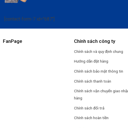
[contact-form-7 id="687"]
FanPage
Chính sách công ty
Chính sách và quy định chung
Hướng dẫn đặt hàng
Chính sách bảo mật thông tin
Chính sách thanh toán
Chính sách vận chuyển giao nhậ
hàng
Chính sách đổi trả
Chính sách hoàn tiền