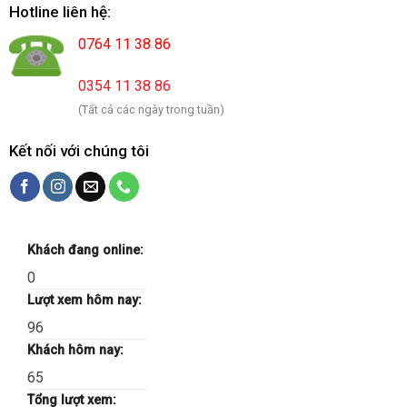
Hotline liên hệ:
0764 11 38 86
0354 11 38 86
(Tất cả các ngày trong tuần)
Kết nối với chúng tôi
Khách đang online:
0
Lượt xem hôm nay:
96
Khách hôm nay:
65
Tổng lượt xem: