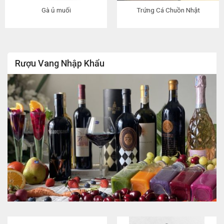
Gà ủ muối
Trứng Cá Chuồn Nhật
Rượu Vang Nhập Khẩu