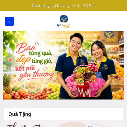
Skip
Chào mừng quý khách ghé thăm HC Mart
to
content
Quà Tặng