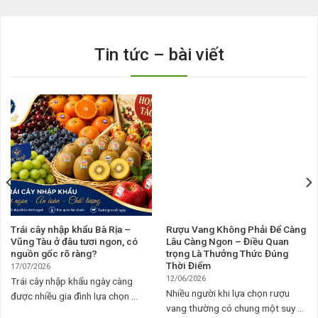
Tin tức – bài viết
Trái cây nhập khẩu Bà Rịa –
Rượu Vang Không Phải Để Càng
Vũng Tàu ở đâu tươi ngon, có
Lâu Càng Ngon – Điều Quan
nguồn gốc rõ ràng?
trọng Là Thưởng Thức Đúng
Thời Điểm
17/07/2026
12/06/2026
Trái cây nhập khẩu ngày càng
Nhiều người khi lựa chọn rượu
được nhiều gia đình lựa chọn ...
vang thường có chung một suy ...