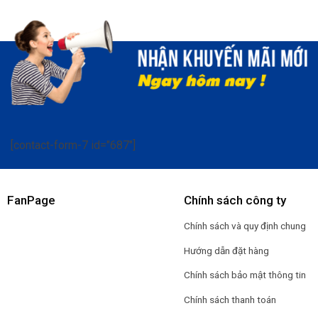
[contact-form-7 id="687"]
FanPage
Chính sách công ty
Chính sách và quy định chung
Hướng dẫn đặt hàng
Chính sách bảo mật thông tin
Chính sách thanh toán