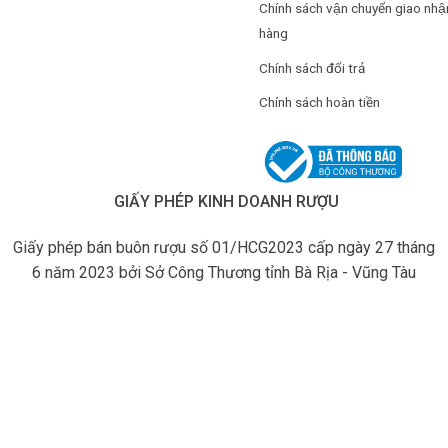
Chính sách vận chuyển giao nhậ
hàng
Chính sách đổi trả
Chính sách hoàn tiền
GIẤY PHÉP KINH DOANH RƯỢU
Giấy phép bán buôn rượu số 01/HCG2023 cấp ngày 27 tháng
6 năm 2023 bởi Sở Công Thương tỉnh Bà Rịa - Vũng Tàu