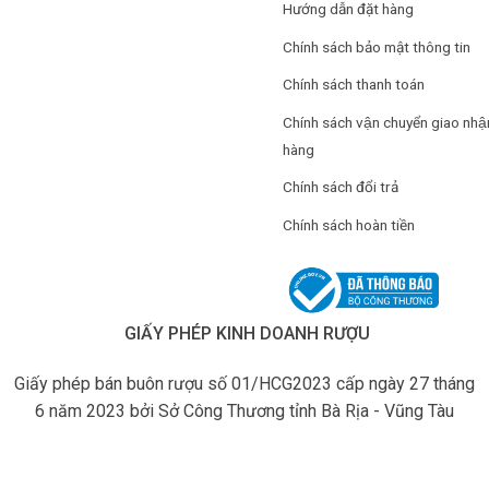
Hướng dẫn đặt hàng
Chính sách bảo mật thông tin
Chính sách thanh toán
Chính sách vận chuyển giao nhậ
hàng
Chính sách đổi trả
Chính sách hoàn tiền
GIẤY PHÉP KINH DOANH RƯỢU
Giấy phép bán buôn rượu số 01/HCG2023 cấp ngày 27 tháng
6 năm 2023 bởi Sở Công Thương tỉnh Bà Rịa - Vũng Tàu