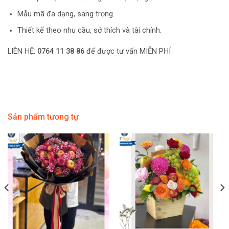
Mẫu mã đa dạng, sang trọng.
Thiết kế theo nhu cầu, sở thích và tài chính.
LIÊN HỆ:
0764 11 38 86
để được tư vấn MIỄN PHÍ
Sản phẩm tương tự