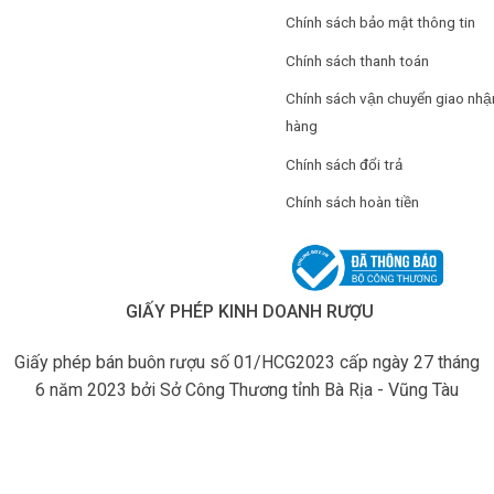
Chính sách bảo mật thông tin
Chính sách thanh toán
Chính sách vận chuyển giao nhậ
hàng
Chính sách đổi trả
Chính sách hoàn tiền
GIẤY PHÉP KINH DOANH RƯỢU
Giấy phép bán buôn rượu số 01/HCG2023 cấp ngày 27 tháng
6 năm 2023 bởi Sở Công Thương tỉnh Bà Rịa - Vũng Tàu