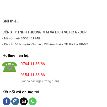
Giới thiệu
CÔNG TY TNHH THƯƠNG MẠI VÀ DỊCH VỤ HC GROUP
- Mã số thuế: 3502461948
- Địa chỉ: 63 Nguyễn Văn Linh, P.Phước Hiệp, TP. Bà Rịa, BR-VT.
Hotline liên hệ:
0764 11 38 86
0354 11 38 86
(Tất cả các ngày trong tuần)
Kết nối với chúng tôi