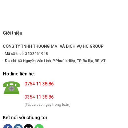
Giới thiệu
CÔNG TY TNHH THƯƠNG MẠI VÀ DỊCH VỤ HC GROUP
- Mã số thuế: 3502461948
- Địa chỉ: 63 Nguyễn Văn Linh, P.Phước Hiệp, TP. Bà Rịa, BR-VT.
Hotline liên hệ:
0764 11 38 86
0354 11 38 86
(Tất cả các ngày trong tuần)
Kết nối với chúng tôi