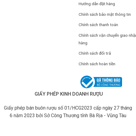
Hướng dẫn đặt hàng
Chính sách bảo mật thông tin
Chính sách thanh toán
Chính sách vận chuyển giao nhậ
hàng
Chính sách đổi trả
Chính sách hoàn tiền
GIẤY PHÉP KINH DOANH RƯỢU
Giấy phép bán buôn rượu số 01/HCG2023 cấp ngày 27 tháng
6 năm 2023 bởi Sở Công Thương tỉnh Bà Rịa - Vũng Tàu