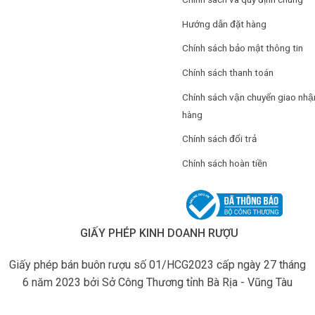
Hướng dẫn đặt hàng
Chính sách bảo mật thông tin
Chính sách thanh toán
Chính sách vận chuyển giao nhậ
hàng
Chính sách đổi trả
Chính sách hoàn tiền
GIẤY PHÉP KINH DOANH RƯỢU
Giấy phép bán buôn rượu số 01/HCG2023 cấp ngày 27 tháng
6 năm 2023 bởi Sở Công Thương tỉnh Bà Rịa - Vũng Tàu