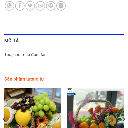
MÔ TẢ
Táo, nho mẫu đơn đài
Sản phẩm tương tự