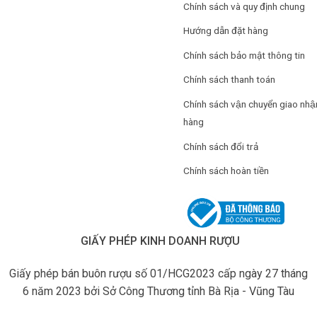
Chính sách và quy định chung
Hướng dẫn đặt hàng
Chính sách bảo mật thông tin
Chính sách thanh toán
Chính sách vận chuyển giao nhậ
hàng
Chính sách đổi trả
Chính sách hoàn tiền
GIẤY PHÉP KINH DOANH RƯỢU
Giấy phép bán buôn rượu số 01/HCG2023 cấp ngày 27 tháng
6 năm 2023 bởi Sở Công Thương tỉnh Bà Rịa - Vũng Tàu