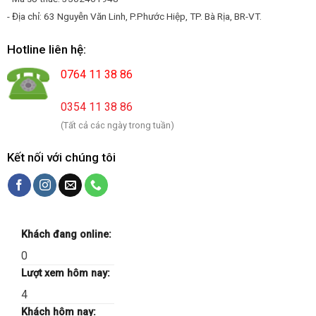
- Địa chỉ: 63 Nguyễn Văn Linh, P.Phước Hiệp, TP. Bà Rịa, BR-VT.
Hotline liên hệ:
0764 11 38 86
0354 11 38 86
(Tất cả các ngày trong tuần)
Kết nối với chúng tôi
Khách đang online:
0
Lượt xem hôm nay:
4
Khách hôm nay: