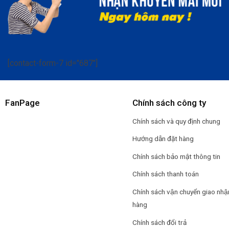
[contact-form-7 id="687"]
FanPage
Chính sách công ty
Chính sách và quy định chung
Hướng dẫn đặt hàng
Chính sách bảo mật thông tin
Chính sách thanh toán
Chính sách vận chuyển giao nhậ
hàng
Chính sách đổi trả