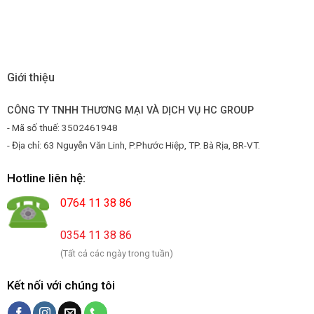
Giới thiệu
CÔNG TY TNHH THƯƠNG MẠI VÀ DỊCH VỤ HC GROUP
- Mã số thuế: 3502461948
- Địa chỉ: 63 Nguyễn Văn Linh, P.Phước Hiệp, TP. Bà Rịa, BR-VT.
Hotline liên hệ:
0764 11 38 86
0354 11 38 86
(Tất cả các ngày trong tuần)
Kết nối với chúng tôi