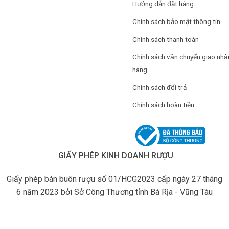
Hướng dẫn đặt hàng
Chính sách bảo mật thông tin
Chính sách thanh toán
Chính sách vận chuyển giao nhậ
hàng
Chính sách đổi trả
Chính sách hoàn tiền
GIẤY PHÉP KINH DOANH RƯỢU
Giấy phép bán buôn rượu số 01/HCG2023 cấp ngày 27 tháng
6 năm 2023 bởi Sở Công Thương tỉnh Bà Rịa - Vũng Tàu