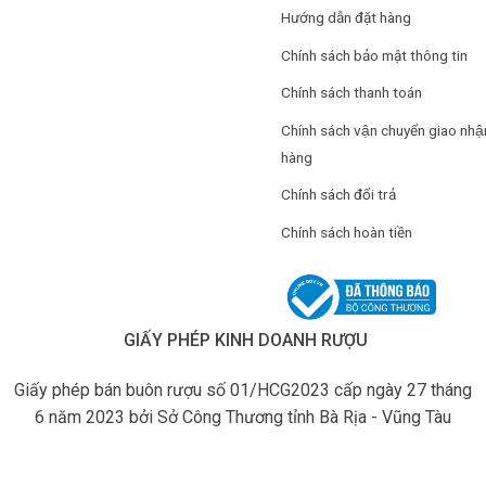
Hướng dẫn đặt hàng
Chính sách bảo mật thông tin
Chính sách thanh toán
Chính sách vận chuyển giao nhậ
hàng
Chính sách đổi trả
Chính sách hoàn tiền
GIẤY PHÉP KINH DOANH RƯỢU
Giấy phép bán buôn rượu số 01/HCG2023 cấp ngày 27 tháng
6 năm 2023 bởi Sở Công Thương tỉnh Bà Rịa - Vũng Tàu