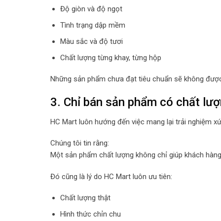
Độ giòn và độ ngọt
Tình trạng dập mềm
Màu sắc và độ tươi
Chất lượng từng khay, từng hộp
Những sản phẩm chưa đạt tiêu chuẩn sẽ không được 
3. Chỉ bán sản phẩm có chất lượ
HC Mart luôn hướng đến việc mang lại trải nghiệm xứ
Chúng tôi tin rằng:
Một sản phẩm chất lượng không chỉ giúp khách hàng h
Đó cũng là lý do HC Mart luôn ưu tiên:
Chất lượng thật
Hình thức chỉn chu