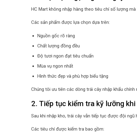
HC Mart không nhập hàng theo tiêu chí số lượng mà 
Các sản phẩm được lựa chọn dựa trên:
Nguồn gốc rõ ràng
Chất lượng đồng đều
Độ tươi ngon đạt tiêu chuẩn
Mùa vụ ngon nhất
Hình thức đẹp và phù hợp biếu tặng
Chúng tôi ưu tiên các dòng trái cây nhập khẩu chín
2. Tiếp tục kiểm tra kỹ lưỡng kh
Sau khi nhập kho, trái cây vẫn tiếp tục được đội ngũ
Các tiêu chí được kiểm tra bao gồm: