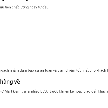
ưu tiên chất lượng ngay từ đầu.
h ngạch nhằm đảm bảo sự an toàn và trải nghiệm tốt nhất cho khách 
i hàng về
 HC Mart kiểm tra lại nhiều bước trước khi lên kệ hoặc giao đến khách