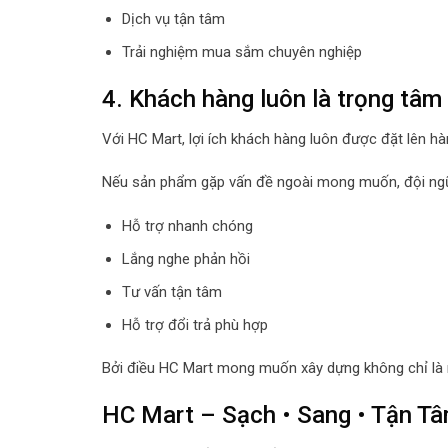
Dịch vụ tận tâm
Trải nghiệm mua sắm chuyên nghiệp
4. Khách hàng luôn là trọng tâm
Với HC Mart, lợi ích khách hàng luôn được đặt lên hà
Nếu sản phẩm gặp vấn đề ngoài mong muốn, đội ngũ
Hỗ trợ nhanh chóng
Lắng nghe phản hồi
Tư vấn tận tâm
Hỗ trợ đổi trả phù hợp
Bởi điều HC Mart mong muốn xây dựng không chỉ là mộ
HC Mart – Sạch • Sang • Tận T