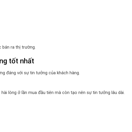
bán ra thị trường.
ng tốt nhất
ng đáng với sự tin tưởng của khách hàng.
ài lòng ở lần mua đầu tiên mà còn tạo nên sự tin tưởng lâu dài.