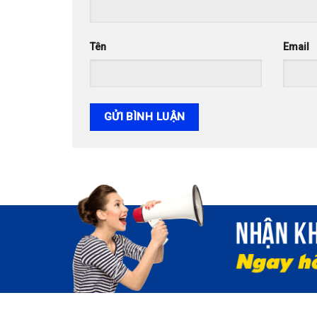
Tên
Email