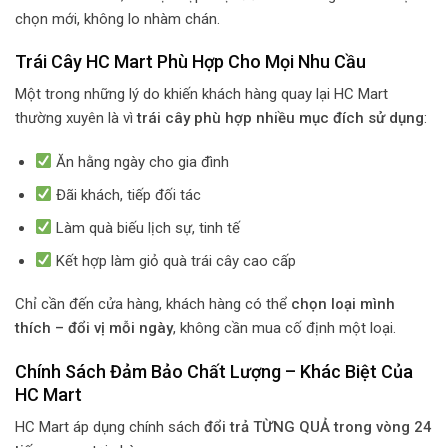
chọn mới, không lo nhàm chán.
Trái Cây HC Mart Phù Hợp Cho Mọi Nhu Cầu
Một trong những lý do khiến khách hàng quay lại HC Mart
thường xuyên là vì
trái cây phù hợp nhiều mục đích sử dụng
:
Ăn hằng ngày cho gia đình
Đãi khách, tiếp đối tác
Làm quà biếu lịch sự, tinh tế
Kết hợp làm giỏ quà trái cây cao cấp
Chỉ cần đến cửa hàng, khách hàng có thể
chọn loại mình
thích – đổi vị mỗi ngày
, không cần mua cố định một loại.
Chính Sách Đảm Bảo Chất Lượng – Khác Biệt Của
HC Mart
HC Mart áp dụng chính sách
đổi trả TỪNG QUẢ trong vòng 24