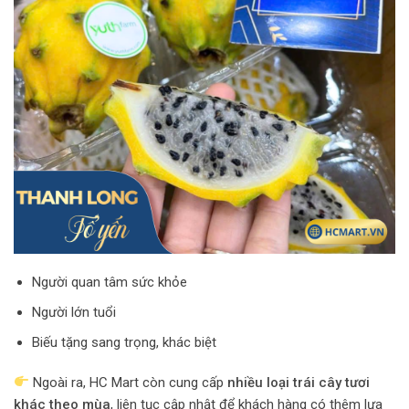
Người quan tâm sức khỏe
Người lớn tuổi
Biếu tặng sang trọng, khác biệt
Ngoài ra, HC Mart còn cung cấp
nhiều loại trái cây tươi
khác theo mùa
, liên tục cập nhật để khách hàng có thêm lựa