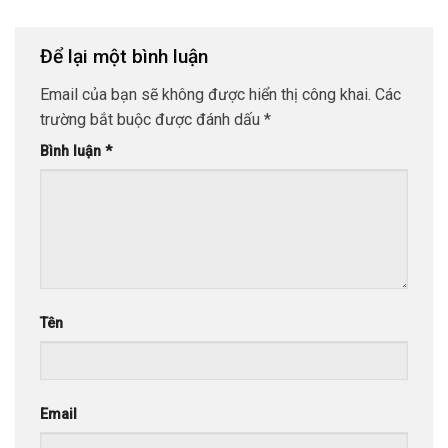
Để lại một bình luận
Email của bạn sẽ không được hiển thị công khai.
Các
trường bắt buộc được đánh dấu
*
Bình luận
*
Tên
Email