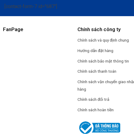
[contact-form-7 id="687"]
FanPage
Chính sách công ty
Chính sách và quy định chung
Hướng dẫn đặt hàng
Chính sách bảo mật thông tin
Chính sách thanh toán
Chính sách vận chuyển giao nhậ
hàng
Chính sách đổi trả
Chính sách hoàn tiền