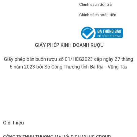
Chính sách đổi trả
Chính sách hoàn tiền
GIẤY PHÉP KINH DOANH RƯỢU
Giấy phép bán buôn rượu số 01/HCG2023 cấp ngày 27 tháng
6 năm 2023 bởi Sở Công Thương tỉnh Bà Rịa - Vũng Tàu
Giới thiệu