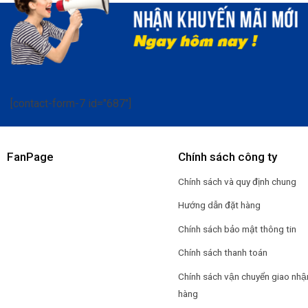
[contact-form-7 id="687"]
FanPage
Chính sách công ty
Chính sách và quy định chung
Hướng dẫn đặt hàng
Chính sách bảo mật thông tin
Chính sách thanh toán
Chính sách vận chuyển giao nhậ
hàng