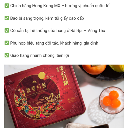
Chính hãng Hong Kong MX – hương vị chuẩn quốc tế
Bao bì sang trọng, kèm túi giấy cao cấp
Có sẵn tại hệ thống cửa hàng ở Bà Rịa – Vũng Tàu
Phù hợp biếu tặng đối tác, khách hàng, gia đình
Giao hàng nhanh chóng, tiện lợi