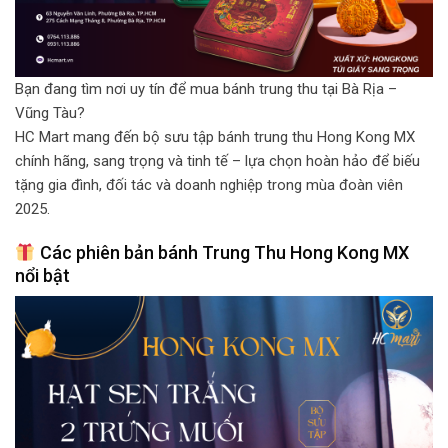
Bạn đang tìm nơi uy tín để mua bánh trung thu tại Bà Rịa –
Vũng Tàu?
HC Mart mang đến bộ sưu tập bánh trung thu Hong Kong MX
chính hãng, sang trọng và tinh tế – lựa chọn hoàn hảo để biếu
tặng gia đình, đối tác và doanh nghiệp trong mùa đoàn viên
2025.
Các phiên bản bánh Trung Thu Hong Kong MX
nổi bật