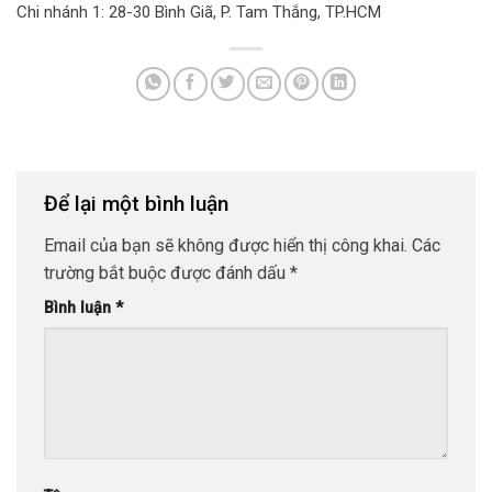
Chi nhánh 1: 28-30 Bình Giã, P. Tam Thắng, TP.HCM
Để lại một bình luận
Email của bạn sẽ không được hiển thị công khai.
Các
trường bắt buộc được đánh dấu
*
Bình luận
*