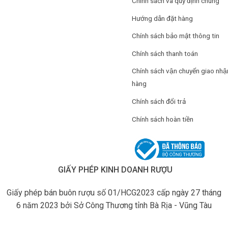
Chính sách và quy định chung
Hướng dẫn đặt hàng
Chính sách bảo mật thông tin
Chính sách thanh toán
Chính sách vận chuyển giao nhậ
hàng
Chính sách đổi trả
Chính sách hoàn tiền
GIẤY PHÉP KINH DOANH RƯỢU
Giấy phép bán buôn rượu số 01/HCG2023 cấp ngày 27 tháng
6 năm 2023 bởi Sở Công Thương tỉnh Bà Rịa - Vũng Tàu