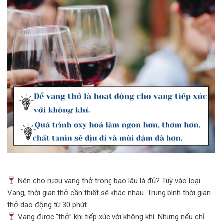
Nên cho rượu vang thở trong bao lâu là đủ? Tuỳ vào loại
Vang, thời gian thở cần thiết sẽ khác nhau. Trung bình thời gian
thở dao động từ 30 phút.
Vang được “thở” khi tiếp xúc với không khí. Nhưng nếu chỉ