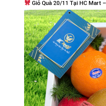
Giỏ Quà 20/11 Tại HC Mart 