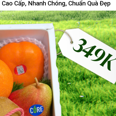
– Cao Cấp, Nhanh Chóng, Chuẩn Quà Đẹp