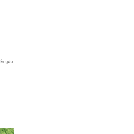
đến góc