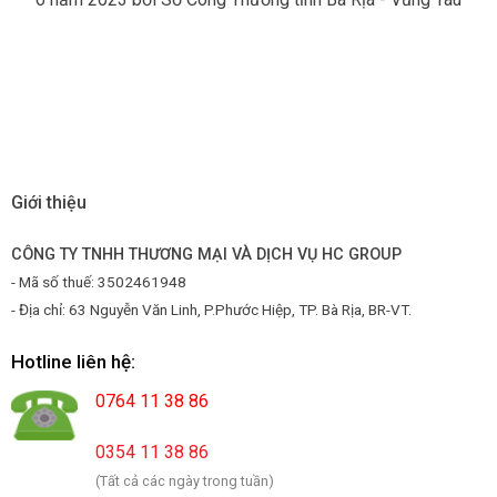
Giới thiệu
CÔNG TY TNHH THƯƠNG MẠI VÀ DỊCH VỤ HC GROUP
- Mã số thuế: 3502461948
- Địa chỉ: 63 Nguyễn Văn Linh, P.Phước Hiệp, TP. Bà Rịa, BR-VT.
Hotline liên hệ:
0764 11 38 86
0354 11 38 86
(Tất cả các ngày trong tuần)