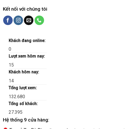
Kết nối với chúng tôi
Khách đang online:
0
Lượt xem hôm nay:
15
Khách hôm nay:
14
Tổng lượt xem:
132.680
Tổng số khách:
27.395
Hệ thống 9 cửa hàng: