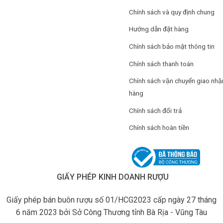
Chính sách và quy định chung
Hướng dẫn đặt hàng
Chính sách bảo mật thông tin
Chính sách thanh toán
Chính sách vận chuyển giao nhậ
hàng
Chính sách đổi trả
Chính sách hoàn tiền
GIẤY PHÉP KINH DOANH RƯỢU
Giấy phép bán buôn rượu số 01/HCG2023 cấp ngày 27 tháng
6 năm 2023 bởi Sở Công Thương tỉnh Bà Rịa - Vũng Tàu