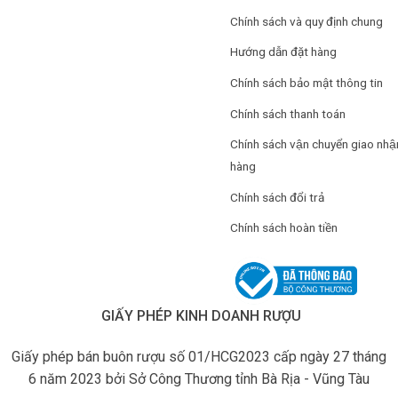
Chính sách và quy định chung
Hướng dẫn đặt hàng
Chính sách bảo mật thông tin
Chính sách thanh toán
Chính sách vận chuyển giao nhậ
hàng
Chính sách đổi trả
Chính sách hoàn tiền
GIẤY PHÉP KINH DOANH RƯỢU
Giấy phép bán buôn rượu số 01/HCG2023 cấp ngày 27 tháng
6 năm 2023 bởi Sở Công Thương tỉnh Bà Rịa - Vũng Tàu