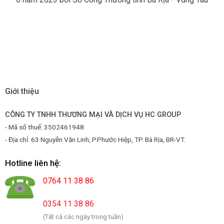
Giới thiệu
CÔNG TY TNHH THƯƠNG MẠI VÀ DỊCH VỤ HC GROUP
- Mã số thuế: 3502461948
- Địa chỉ: 63 Nguyễn Văn Linh, P.Phước Hiệp, TP. Bà Rịa, BR-VT.
Hotline liên hệ:
0764 11 38 86
0354 11 38 86
(Tất cả các ngày trong tuần)