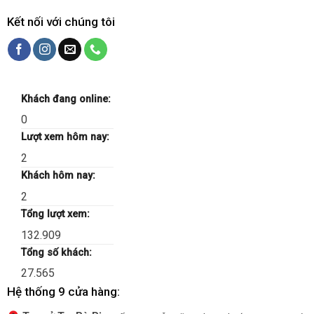
Kết nối với chúng tôi
Khách đang online:
0
Lượt xem hôm nay:
2
Khách hôm nay:
2
Tổng lượt xem:
132.909
Tổng số khách:
27.565
Hệ thống 9 cửa hàng: